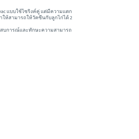
ovac แบบใช้ไซริงค์คู่ แต่มีความแตก
ทำให้สามารถให้วัคซีนกับลูกไก่ได้ 2
่กับประสบการณ์และทักษะความสามารถ