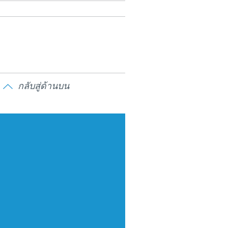
กลับสู่ด้านบน