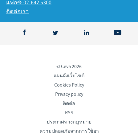
แฟกซ์: 02-642 5300
ติดต่อเรา
© Ceva 2026
แผนผังเว็บไซต์
Cookies Policy
Privacy policy
ติดต่อ
RSS
ประกาศทางกฎหมาย
ความปลอดภัยจากการใช้ยา