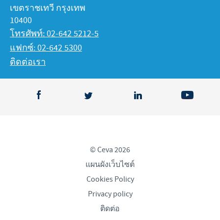
เขตราชเทวี กรุงเทพ
10400
โทรศัพท์: 02-642 5212-5
แฟกซ์: 02-642 5300
ติดต่อเรา
© Ceva 2026
แผนผังเว็บไซต์
Cookies Policy
Privacy policy
ติดต่อ